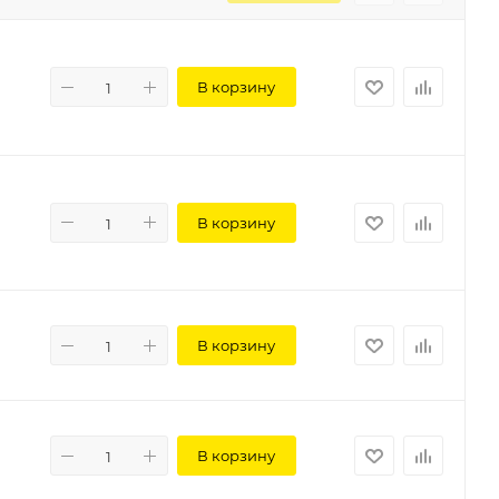
В корзину
В корзину
В корзину
В корзину