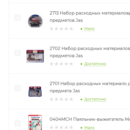
2713 Набор расходных материалов
предметов Jas
Мало
2702 Набор расходных материалов 
предметов Jas
Достаточно
2701 Набор расходных материало дл
предмета Jas
Достаточно
0404MCH Паяльник-выжигатель 
Мало