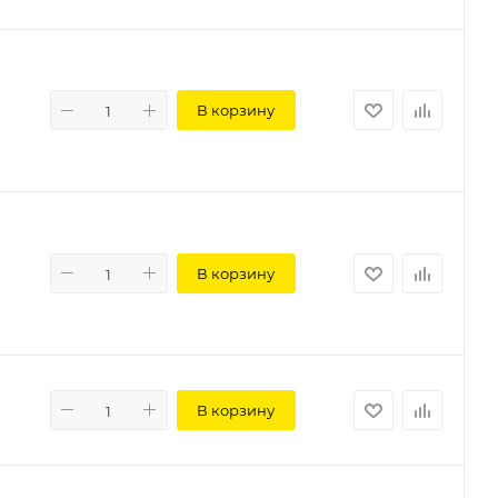
В корзину
В корзину
В корзину