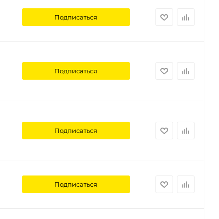
Подписаться
Подписаться
Подписаться
Подписаться