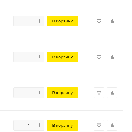
В корзину
В корзину
В корзину
В корзину