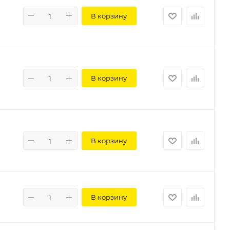
В корзину
В корзину
В корзину
В корзину