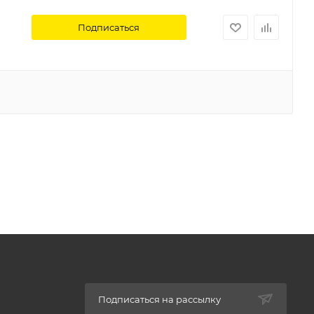
Подписаться
Подписаться на рассылку