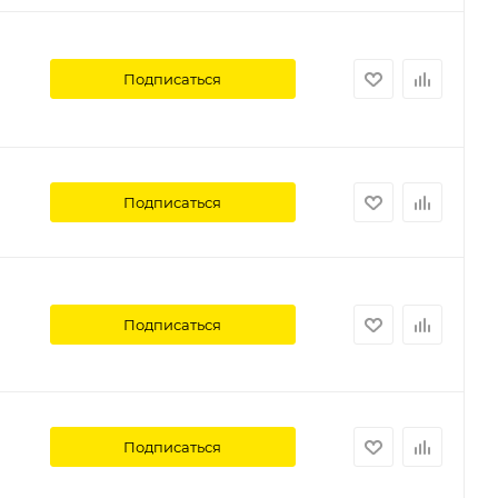
Подписаться
Подписаться
Подписаться
Подписаться