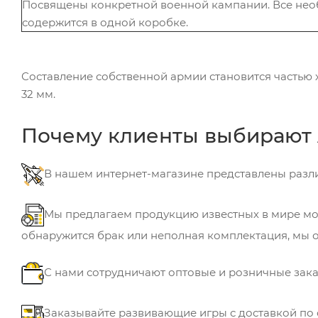
Посвящены конкретной военной кампании. Все нео
содержится в одной коробке.
Составление собственной армии становится частью 
32 мм.
Почему клиенты выбирают 
В нашем интернет-магазине представлены разли
Мы предлагаем продукцию известных в мире мод
обнаружится брак или неполная комплектация, мы 
С нами сотрудничают оптовые и розничные зак
Заказывайте развивающие игры с доставкой по 