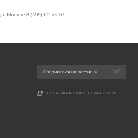
 Москве 8 (499) 110-45-03.
Подписаться на рассылку
ПОЛИТИКА КОНФИДЕНЦИАЛЬНОСТИ