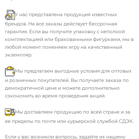
У нас представлена продукция известных
брендов. На все заказы действует бессрочная
гарантия. Если вы получите упаковку с неполной
комплектацией или бракованными фигурками, мы в
любой момент поменяем игру на качественный
экземпляр.
Мы предлагаем выгодные условия для оптовых
и розничных покупателей. Вы получаете заказа по
демократичной цене и можете дополнительно
сэкономить во время проведения акций.
Мы доставляем продукцию по всей стране и за
ее пределы по почте или курьерской службой СДЭК.
Если у вас возникли вопросы, задайте их нашему