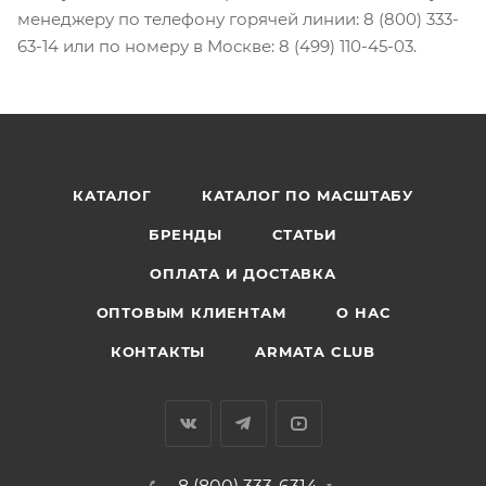
менеджеру по телефону горячей линии: 8 (800) 333-
63-14 или по номеру в Москве: 8 (499) 110-45-03.
КАТАЛОГ
КАТАЛОГ ПО МАСШТАБУ
БРЕНДЫ
СТАТЬИ
ОПЛАТА И ДОСТАВКА
ОПТОВЫМ КЛИЕНТАМ
О НАС
КОНТАКТЫ
ARMATA CLUB