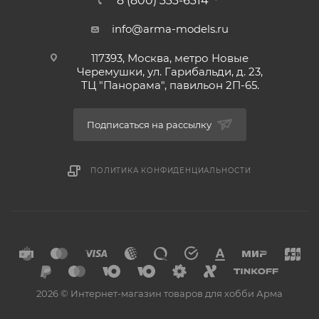
8 (800) 333-6314
info@arma-models.ru
117393, Москва, метро Новые
Черемушки, ул. Гарибальди, д. 23,
ТЦ "Панорама", павильон 2П-65.
Подписаться на рассылку
ПОЛИТИКА КОНФИДЕНЦИАЛЬНОСТИ
2026 © Интернет-магазин товаров для хобби Арма