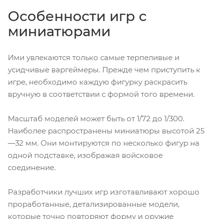
Особенности игр с
миниатюрами
Ими увлекаются только самые терпеливые и
усидчивые варгеймеры. Прежде чем приступить к
игре, необходимо каждую фигурку раскрасить
вручную в соответствии с формой того времени.
Масштаб моделей может быть от 1/72 до 1/300.
Наиболее распространены миниатюры высотой 25
—32 мм. Они монтируются по несколько фигур на
одной подставке, изображая войсковое
соединение.
Разработчики лучших игр изготавливают хорошо
проработанные, детализированные модели,
которые точно повторяют форму и оружие