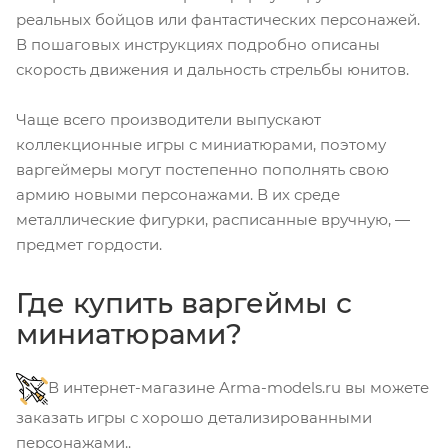
реальных бойцов или фантастических персонажей.
В пошаговых инструкциях подробно описаны
скорость движения и дальность стрельбы юнитов.
Чаще всего производители выпускают
коллекционные игры с миниатюрами, поэтому
варгеймеры могут постепенно пополнять свою
армию новыми персонажами. В их среде
металлические фигурки, расписанные вручную, —
предмет гордости.
Где купить варгеймы с
миниатюрами?
В интернет-магазине Arma-models.ru вы можете
заказать игры с хорошо детализированными
персонажами..