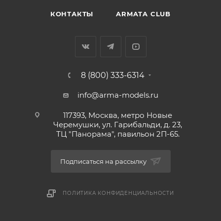
КОНТАКТЫ
ARMATA CLUB
8 (800) 333-6314
info@arma-models.ru
117393, Москва, метро Новые
Черемушки, ул. Гарибальди, д. 23,
ТЦ "Панорама", павильон 2П-65.
Подписаться на рассылку
ПОЛИТИКА КОНФИДЕНЦИАЛЬНОСТИ