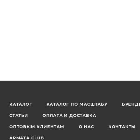
КАТАЛОГ
КАТАЛОГ ПО МАСШТАБУ
БРЕНД
СТАТЬИ
ОПЛАТА И ДОСТАВКА
ОПТОВЫМ КЛИЕНТАМ
О НАС
КОНТАКТЫ
ARMATA CLUB