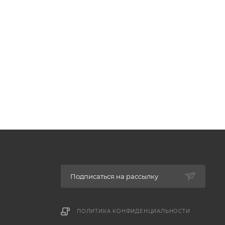
Подписаться на рассылку
ПОЛИТИКА КОНФИДЕНЦИАЛЬНОСТИ