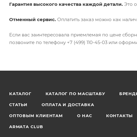
Гарантия высокого качества каждой детали.
Это о
Отменный сервис.
Оплатить заказ можно как налич
Если вас заинтересовала приемлемая по цене сборная
позвоните по телефону +7 (499) 110-45-03 или оформи
КАТАЛОГ
КАТАЛОГ ПО МАСШТАБУ
БРЕНД
СТАТЬИ
ОПЛАТА И ДОСТАВКА
ОПТОВЫМ КЛИЕНТАМ
О НАС
КОНТАКТЫ
ARMATA CLUB