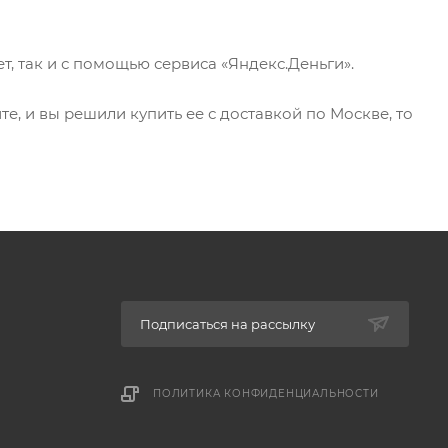
, так и с помощью сервиса «Яндекс.Деньги».
е, и вы решили купить ее с доставкой по Москве, то
Подписаться на рассылку
ПОЛИТИКА КОНФИДЕНЦИАЛЬНОСТИ