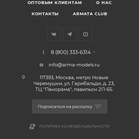
ОПТОВЫМ КЛИЕНТАМ
О НАС
КОНТАКТЫ
ARMATA CLUB
8 (800) 333-6314
info@arma-models.ru
117393, Москва, метро Новые
Черемушки, ул. Гарибальди, д. 23,
ТЦ "Панорама", павильон 2П-65.
Подписаться на рассылку
ПОЛИТИКА КОНФИДЕНЦИАЛЬНОСТИ