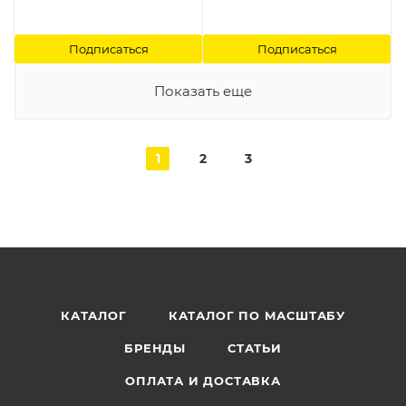
Подписаться
Подписаться
Показать еще
1
2
3
КАТАЛОГ
КАТАЛОГ ПО МАСШТАБУ
БРЕНДЫ
СТАТЬИ
ОПЛАТА И ДОСТАВКА