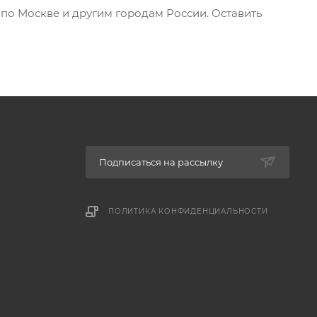
у по Москве и другим городам России. Оставить
Подписаться на рассылку
ПОЛИТИКА КОНФИДЕНЦИАЛЬНОСТИ