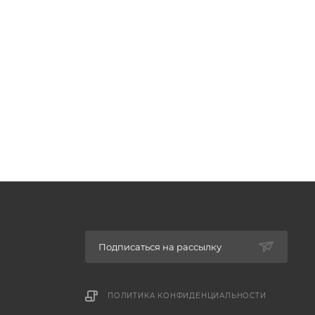
Подписаться на рассылку
ПОЛИТИКА КОНФИДЕНЦИАЛЬНОСТИ