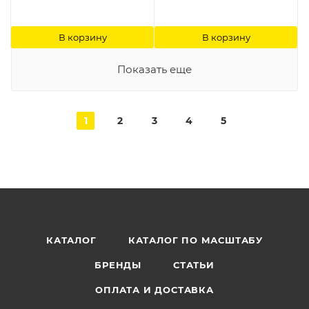
В корзину
В корзину
Показать еще
1
2
3
4
5
КАТАЛОГ
КАТАЛОГ ПО МАСШТАБУ
БРЕНДЫ
СТАТЬИ
ОПЛАТА И ДОСТАВКА