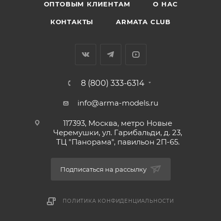
ОПТОВЫМ КЛИЕНТАМ
О НАС
КОНТАКТЫ
ARMATA CLUB
8 (800) 333-6314
info@arma-models.ru
117393, Москва, метро Новые
Черемушки, ул. Гарибальди, д. 23,
ТЦ "Панорама", павильон 2П-65.
Подписаться на рассылку
ПОЛИТИКА КОНФИДЕНЦИАЛЬНОСТИ