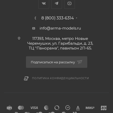
8 (800) 333-6314
info@arma-models.ru
117393, Москва, метро Новые
Черемушки, ул. Гарибальди, д. 23,
ТЦ "Панорама", павильон 2П-65.
Подписаться на рассылку
ПОЛИТИКА КОНФИДЕНЦИАЛЬНОСТИ