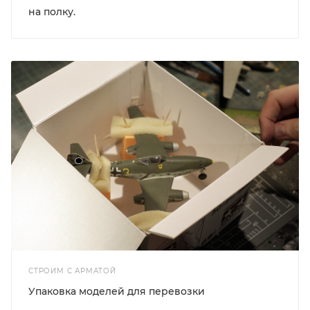
на полку.
СТРОИМ С АРМАТОЙ
Упаковка моделей для перевозки