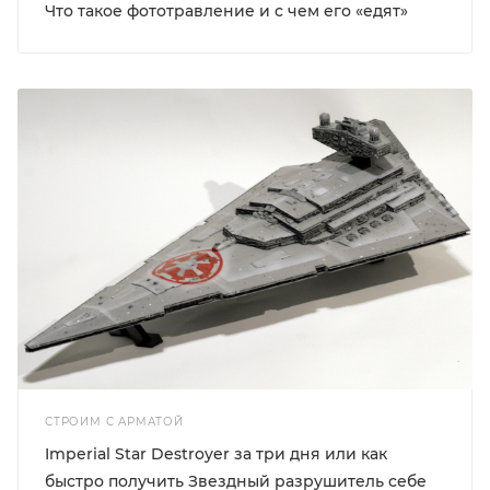
Что такое фототравление и с чем его «едят»
СТРОИМ С АРМАТОЙ
Imperial Star Destroyer за три дня или как
быстро получить Звездный разрушитель себе