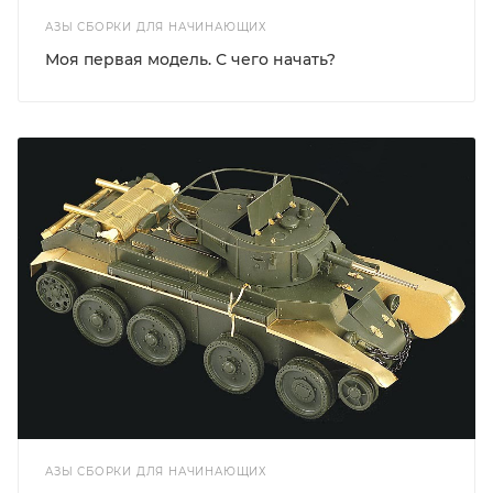
АЗЫ СБОРКИ ДЛЯ НАЧИНАЮЩИХ
Моя первая модель. С чего начать?
АЗЫ СБОРКИ ДЛЯ НАЧИНАЮЩИХ