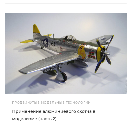
ПРОДВИНУТЫЕ МОДЕЛЬНЫЕ ТЕХНОЛОГИИ
Применение алюминиевого скотча в
моделизме (часть 2)