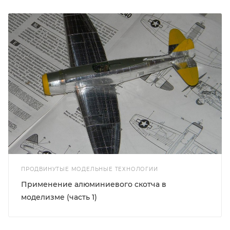
ПРОДВИНУТЫЕ МОДЕЛЬНЫЕ ТЕХНОЛОГИИ
Применение алюминиевого скотча в
моделизме (часть 1)