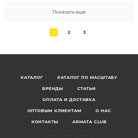
Показать еще
1
2
3
КАТАЛОГ
КАТАЛОГ ПО МАСШТАБУ
БРЕНДЫ
СТАТЬИ
ОПЛАТА И ДОСТАВКА
ОПТОВЫМ КЛИЕНТАМ
О НАС
КОНТАКТЫ
ARMATA CLUB