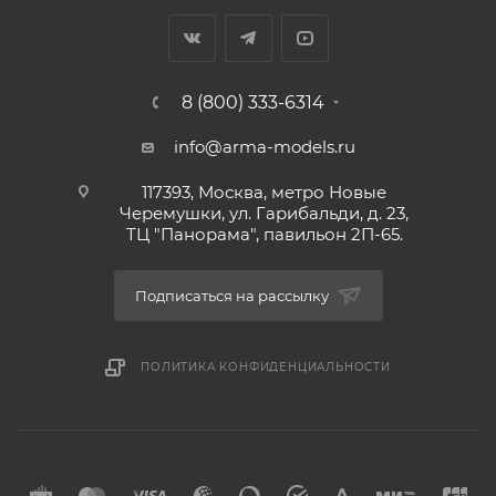
8 (800) 333-6314
info@arma-models.ru
117393, Москва, метро Новые
Черемушки, ул. Гарибальди, д. 23,
ТЦ "Панорама", павильон 2П-65.
Подписаться на рассылку
ПОЛИТИКА КОНФИДЕНЦИАЛЬНОСТИ