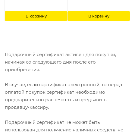
В корзину
В корзину
Подарочный сертификат активен для покупки,
начиная со следующего дня после его
приобретения.
В случае, если сертификат электронный, то перед
оплатой покупок сертификат необходимо
предварительно распечатать и предъявить
продавцу-кассиру.
Подарочный сертификат не может быть
использован для получение наличных средств, не