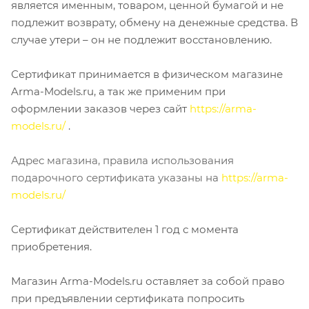
является именным, товаром, ценной бумагой и не
подлежит возврату, обмену на денежные средства. В
случае утери – он не подлежит восстановлению.
Сертификат принимается в физическом магазине
Arma-Models.ru, а так же применим при
оформлении заказов через сайт
https://arma-
models.ru/
.
Адрес магазина, правила использования
подарочного сертификата указаны на
https://arma-
models.ru/
Сертификат действителен 1 год с момента
приобретения.
Магазин Arma-Models.ru оставляет за собой право
при предъявлении сертификата попросить