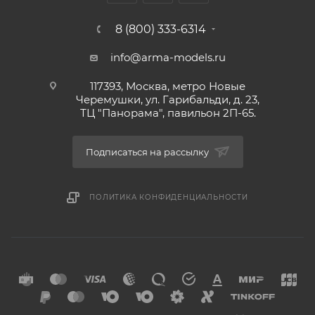
8 (800) 333-6314
info@arma-models.ru
117393, Москва, метро Новые
Черемушки, ул. Гарибальди, д. 23,
ТЦ "Панорама", павильон 2П-65.
Подписаться на рассылку
ПОЛИТИКА КОНФИДЕНЦИАЛЬНОСТИ