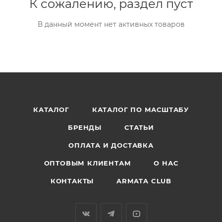
К сожалению, раздел пуст
В данный момент нет активных товаров
КАТАЛОГ
КАТАЛОГ ПО МАСШТАБУ
БРЕНДЫ
СТАТЬИ
ОПЛАТА И ДОСТАВКА
ОПТОВЫМ КЛИЕНТАМ
О НАС
КОНТАКТЫ
ARMATA CLUB