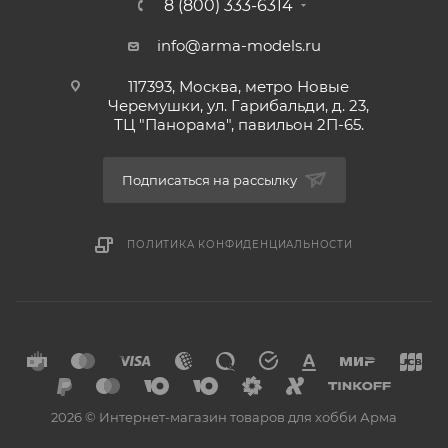
8 (800) 333-6314
info@arma-models.ru
117393, Москва, метро Новые
Черемушки, ул. Гарибальди, д. 23,
ТЦ "Панорама", павильон 2П-65.
Подписаться на рассылку
ПОЛИТИКА КОНФИДЕНЦИАЛЬНОСТИ
2026 © Интернет-магазин товаров для хобби Арма