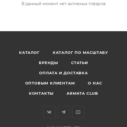
В данный момент нет активных товаров
КАТАЛОГ
КАТАЛОГ ПО МАСШТАБУ
БРЕНДЫ
СТАТЬИ
ОПЛАТА И ДОСТАВКА
ОПТОВЫМ КЛИЕНТАМ
О НАС
КОНТАКТЫ
ARMATA CLUB