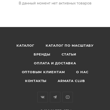
В данный момент нет активных товаров
КАТАЛОГ
КАТАЛОГ ПО МАСШТАБУ
БРЕНДЫ
СТАТЬИ
ОПЛАТА И ДОСТАВКА
ОПТОВЫМ КЛИЕНТАМ
О НАС
КОНТАКТЫ
ARMATA CLUB