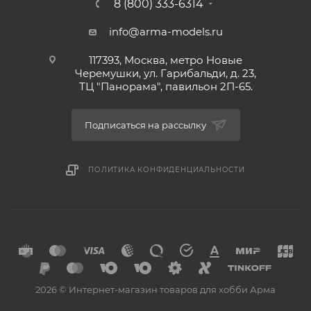
8 (800) 333-6314
info@arma-models.ru
117393, Москва, метро Новые
Черемушки, ул. Гарибальди, д. 23,
ТЦ "Панорама", павильон 2П-65.
Подписаться на рассылку
ПОЛИТИКА КОНФИДЕНЦИАЛЬНОСТИ
2026 © Интернет-магазин товаров для хобби Арма