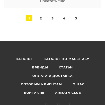
Показать еще
1
2
3
4
5
КАТАЛОГ
КАТАЛОГ ПО МАСШТАБУ
БРЕНДЫ
СТАТЬИ
ОПЛАТА И ДОСТАВКА
ОПТОВЫМ КЛИЕНТАМ
О НАС
КОНТАКТЫ
ARMATA CLUB