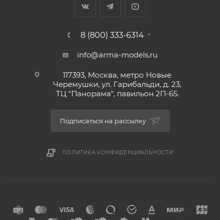
8 (800) 333-6314
info@arma-models.ru
117393, Москва, метро Новые
Черемушки, ул. Гарибальди, д. 23,
ТЦ "Панорама", павильон 2П-65.
Подписаться на рассылку
ПОЛИТИКА КОНФИДЕНЦИАЛЬНОСТИ