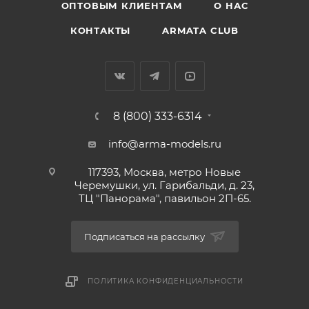
ОПТОВЫМ КЛИЕНТАМ
О НАС
КОНТАКТЫ
ARMATA CLUB
8 (800) 333-6314
info@arma-models.ru
117393, Москва, метро Новые
Черемушки, ул. Гарибальди, д. 23,
ТЦ "Панорама", павильон 2П-65.
Подписаться на рассылку
ПОЛИТИКА КОНФИДЕНЦИАЛЬНОСТИ