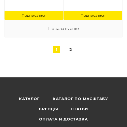
Подписаться
Подписаться
Показать еще
1
2
КАТАЛОГ
КАТАЛОГ ПО МАСШТАБУ
БРЕНДЫ
СТАТЬИ
ОПЛАТА И ДОСТАВКА