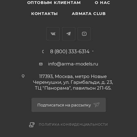
ОПТОВЫМ КЛИЕНТАМ
О НАС
КОНТАКТЫ
ARMATA CLUB
8 (800) 333-6314
info@arma-models.ru
117393, Москва, метро Новые
Черемушки, ул. Гарибальди, д. 23,
ТЦ "Панорама", павильон 2П-65.
Подписаться на рассылку
ПОЛИТИКА КОНФИДЕНЦИАЛЬНОСТИ