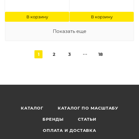
В корзину
В корзину
Показать еще
1
2
3
18
КАТАЛОГ
КАТАЛОГ ПО МАСШТАБУ
БРЕНДЫ
СТАТЬИ
ОПЛАТА И ДОСТАВКА