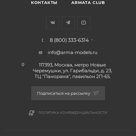
КОНТАКТЫ
ARMATA CLUB
8 (800) 333-6314
info@arma-models.ru
117393, Москва, метро Новые
Черемушки, ул. Гарибальди, д. 23,
ТЦ "Панорама", павильон 2П-65.
Подписаться на рассылку
ПОЛИТИКА КОНФИДЕНЦИАЛЬНОСТИ