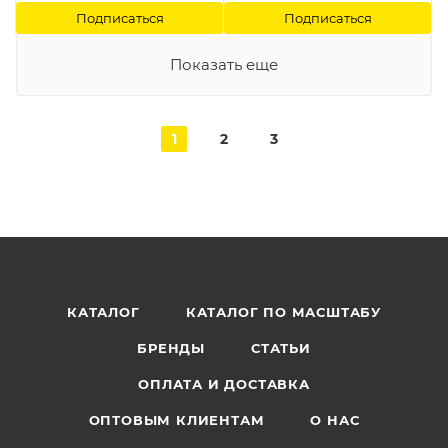
Подписаться
Подписаться
Показать еще
1
2
3
КАТАЛОГ
КАТАЛОГ ПО МАСШТАБУ
БРЕНДЫ
СТАТЬИ
ОПЛАТА И ДОСТАВКА
ОПТОВЫМ КЛИЕНТАМ
О НАС