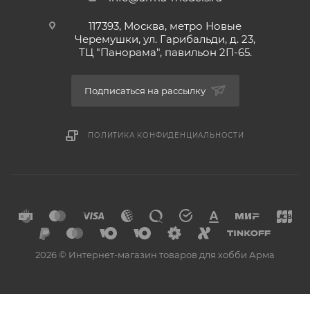
117393, Москва, метро Новые
Черемушки, ул. Гарибальди, д. 23,
ТЦ "Панорама", павильон 2П-65.
Подписаться на рассылку
ПОЛИТИКА КОНФИДЕНЦИАЛЬНОСТИ
2026 © Интернет-магазин товаров для хобби Арма