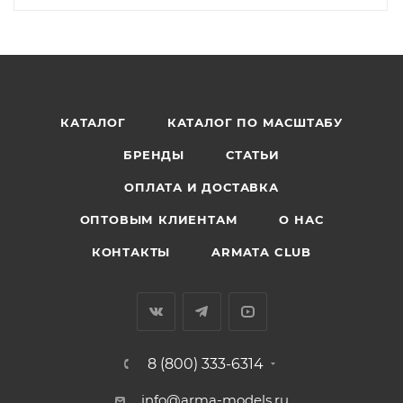
КАТАЛОГ
КАТАЛОГ ПО МАСШТАБУ
БРЕНДЫ
СТАТЬИ
ОПЛАТА И ДОСТАВКА
ОПТОВЫМ КЛИЕНТАМ
О НАС
КОНТАКТЫ
ARMATA CLUB
8 (800) 333-6314
info@arma-models.ru