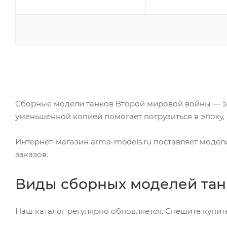
Сборные модели танков Второй мировой войны — э
уменьшенной копией помогает погрузиться в эпоху, 
Интернет-магазин arma-models.ru поставляет модел
заказов.
Виды сборных моделей та
Наш каталог регулярно обновляется. Спешите купить