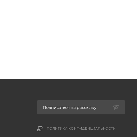
Подписаться на рассылку
ПОЛИТИКА КОНФИДЕНЦИАЛЬНОСТИ