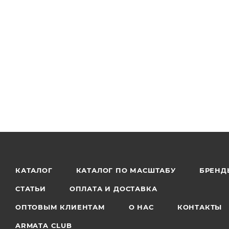
КАТАЛОГ
КАТАЛОГ ПО МАСШТАБУ
БРЕНД
СТАТЬИ
ОПЛАТА И ДОСТАВКА
ОПТОВЫМ КЛИЕНТАМ
О НАС
КОНТАКТЫ
ARMATA CLUB