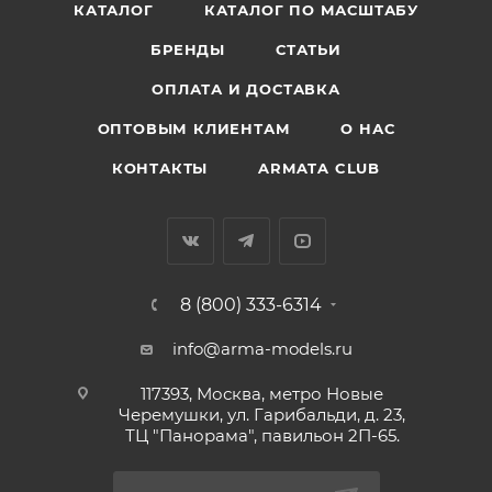
КАТАЛОГ
КАТАЛОГ ПО МАСШТАБУ
БРЕНДЫ
СТАТЬИ
ОПЛАТА И ДОСТАВКА
ОПТОВЫМ КЛИЕНТАМ
О НАС
КОНТАКТЫ
ARMATA CLUB
8 (800) 333-6314
info@arma-models.ru
117393, Москва, метро Новые
Черемушки, ул. Гарибальди, д. 23,
ТЦ "Панорама", павильон 2П-65.