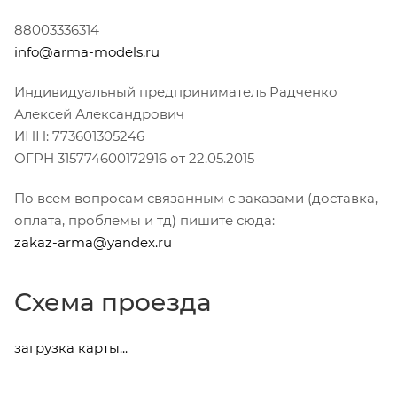
88003336314
info@arma-models.ru
Индивидуальный предприниматель Радченко
Алексей Александрович
ИНН: 773601305246
ОГРН 315774600172916 от 22.05.2015
По всем вопросам связанным с заказами (доставка,
оплата, проблемы и тд) пишите сюда:
zakaz-arma@yandex.ru
Схема проезда
загрузка карты...