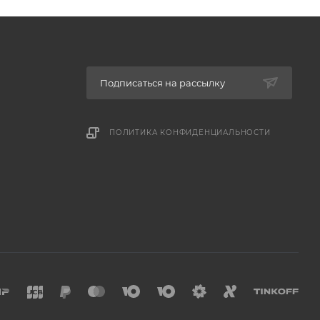
Подписаться на рассылку
ПОЛИТИКА КОНФИДЕНЦИАЛЬНОСТИ