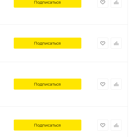
Подписаться
Подписаться
Подписаться
Подписаться