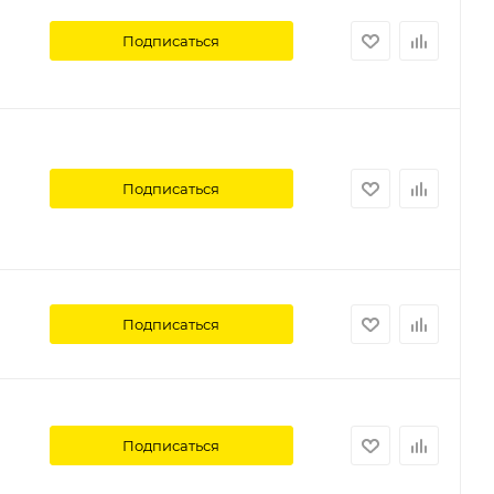
Подписаться
Подписаться
Подписаться
Подписаться