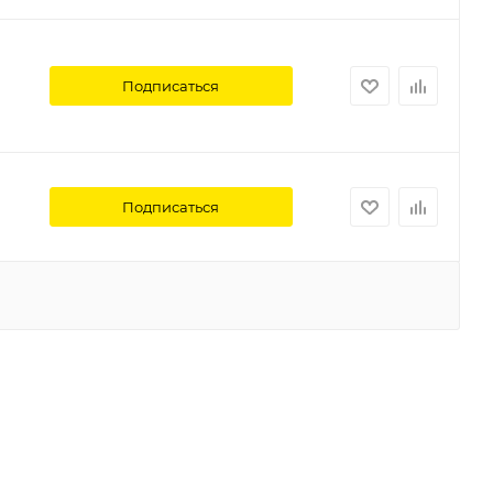
Подписаться
Подписаться