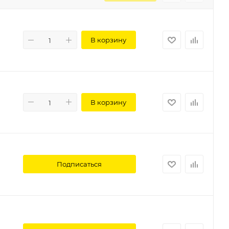
В корзину
В корзину
Подписаться