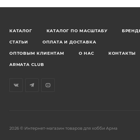
КАТАЛОГ
КАТАЛОГ ПО МАСШТАБУ
БРЕНД
СТАТЬИ
ОПЛАТА И ДОСТАВКА
ОПТОВЫМ КЛИЕНТАМ
О НАС
КОНТАКТЫ
ARMATA CLUB
2026 © Интернет-магазин товаров для хобби Арма