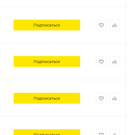
Подписаться
Подписаться
Подписаться
Подписаться