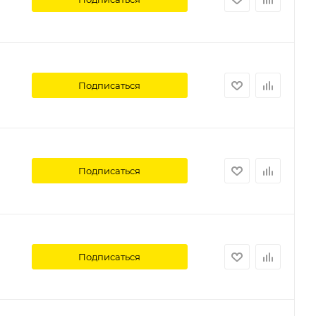
Подписаться
Подписаться
Подписаться