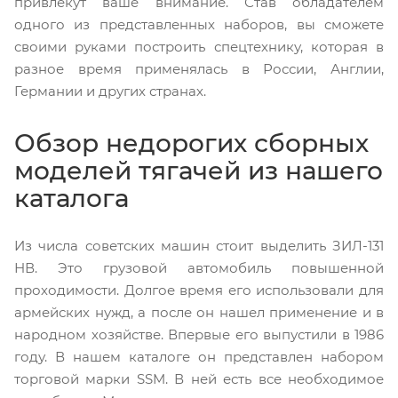
привлекут ваше внимание. Став обладателем
одного из представленных наборов, вы сможете
своими руками построить спецтехнику, которая в
разное время применялась в России, Англии,
Германии и других странах.
Обзор недорогих сборных
моделей тягачей из нашего
каталога
Из числа советских машин стоит выделить ЗИЛ-131
НВ. Это грузовой автомобиль повышенной
проходимости. Долгое время его использовали для
армейских нужд, а после он нашел применение и в
народном хозяйстве. Впервые его выпустили в 1986
году. В нашем каталоге он представлен набором
торговой марки SSM. В ней есть все необходимое