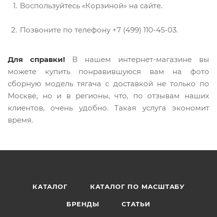
Воспользуйтесь «Корзиной» на сайте.
Позвоните по телефону +7 (499) 110-45-03.
Для справки!
В нашем интернет-магазине вы
можете купить понравившуюся вам на фото
сборную модель тягача с доставкой не только по
Москве, но и в регионы, что, по отзывам наших
клиентов, очень удобно. Такая услуга экономит
время.
КАТАЛОГ
КАТАЛОГ ПО МАСШТАБУ
БРЕНДЫ
СТАТЬИ