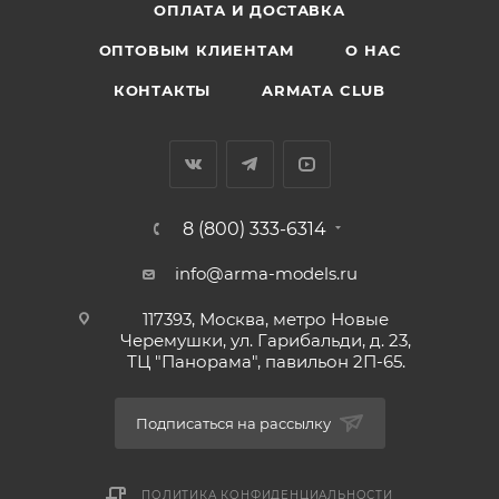
ОПЛАТА И ДОСТАВКА
ОПТОВЫМ КЛИЕНТАМ
О НАС
КОНТАКТЫ
ARMATA CLUB
8 (800) 333-6314
info@arma-models.ru
117393, Москва, метро Новые
Черемушки, ул. Гарибальди, д. 23,
ТЦ "Панорама", павильон 2П-65.
Подписаться на рассылку
ПОЛИТИКА КОНФИДЕНЦИАЛЬНОСТИ