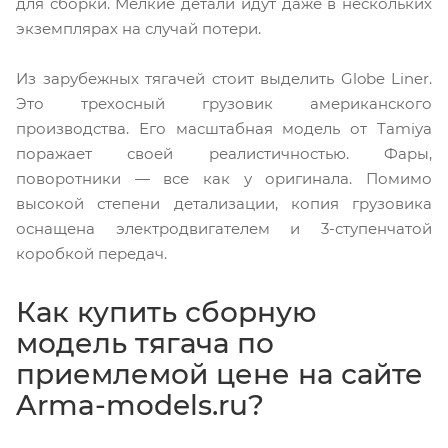
для сборки. Мелкие детали идут даже в нескольких
экземплярах на случай потери.
Из зарубежных тягачей стоит выделить Globe Liner.
Это трехосный грузовик американского
производства. Его масштабная модель от Tamiya
поражает своей реалистичностью. Фары,
поворотники — все как у оригинала. Помимо
высокой степени детализации, копия грузовика
оснащена электродвигателем и 3-ступенчатой
коробкой передач.
Как купить сборную
модель тягача по
приемлемой цене на сайте
Arma-models.ru?