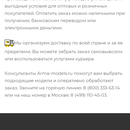
выгодные условия для оптовых и розничных
покупателей. Оплатить заказ можно наличными при
получении, банковским переводом или
электронными деньгами.
Мы организуем доставку по всей стране и за ее
пределами. Вы можете забрать заказ самовывозом
или воспользоваться услугами курьера.
Консультанты Arma-models.ru помогут вам выбрать
подходящие модели и оперативно обработают
заказ. Звоните на горячую линию: 8 (800) 333-63-14
или на наш номер в Москве: 8 (499) 110-45-03.