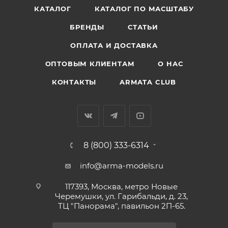
КАТАЛОГ
КАТАЛОГ ПО МАСШТАБУ
БРЕНДЫ
СТАТЬИ
ОПЛАТА И ДОСТАВКА
ОПТОВЫМ КЛИЕНТАМ
О НАС
КОНТАКТЫ
ARMATA CLUB
8 (800) 333-6314
info@arma-models.ru
117393, Москва, метро Новые
Черемушки, ул. Гарибальди, д. 23,
ТЦ "Панорама", павильон 2П-65.