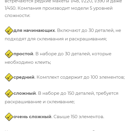
встречаются редкие макеты 1/48, 1/220, 1/390 и даже
1/450. Компания производит модели 5 уровней
сложности:
для начинающих
. Включают до 30 деталей, не
подходят для склеивания и раскрашивания;
простой
. В наборе до 30 деталей, которые
необходимо клеить;
средний
. Комплект содержит до 100 элементов;
сложный
. В наборе до 150 деталей, требуется
раскрашивание и склеивание;
очень сложный
. Свыше 150 элементов.