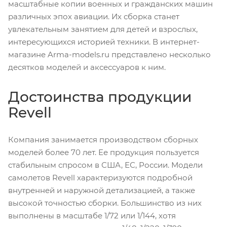
масштабные копии военных и гражданских машин
различных эпох авиации. Их сборка станет
увлекательным занятием для детей и взрослых,
интересующихся историей техники. В интернет-
магазине Arma-models.ru представлено несколько
десятков моделей и аксессуаров к ним.
Достоинства продукции
Revell
Компания занимается производством сборных
моделей более 70 лет. Ее продукция пользуется
стабильным спросом в США, ЕС, России. Модели
самолетов Revell характеризуются подробной
внутренней и наружной детализацией, а также
высокой точностью сборки. Большинство из них
выполнены в масштабе 1/72 или 1/144, хотя