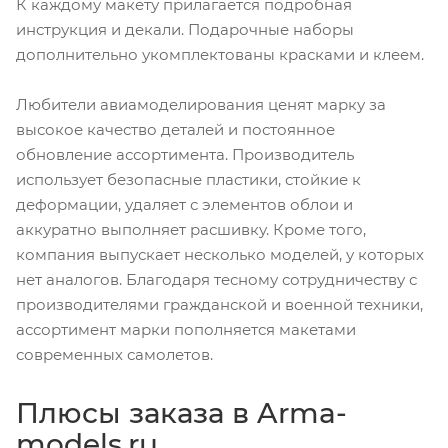
К каждому макету прилагается подробная
инструкция и декали. Подарочные наборы
дополнительно укомплектованы красками и клеем.
Любители авиамоделирования ценят марку за
высокое качество деталей и постоянное
обновление ассортимента. Производитель
использует безопасные пластики, стойкие к
деформации, удаляет с элементов облои и
аккуратно выполняет расшивку. Кроме того,
компания выпускает несколько моделей, у которых
нет аналогов. Благодаря тесному сотрудничеству с
производителями гражданской и военной техники,
ассортимент марки пополняется макетами
современных самолетов.
Плюсы заказа в Arma-
models.ru