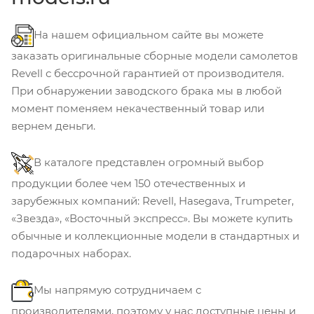
На нашем официальном сайте вы можете
заказать оригинальные сборные модели самолетов
Revell с бессрочной гарантией от производителя.
При обнаружении заводского брака мы в любой
момент поменяем некачественный товар или
вернем деньги.
В каталоге представлен огромный выбор
продукции более чем 150 отечественных и
зарубежных компаний: Revell, Hasegava, Trumpeter,
«Звезда», «Восточный экспресс». Вы можете купить
обычные и коллекционные модели в стандартных и
подарочных наборах.
Мы напрямую сотрудничаем с
производителями, поэтому у нас доступные цены и