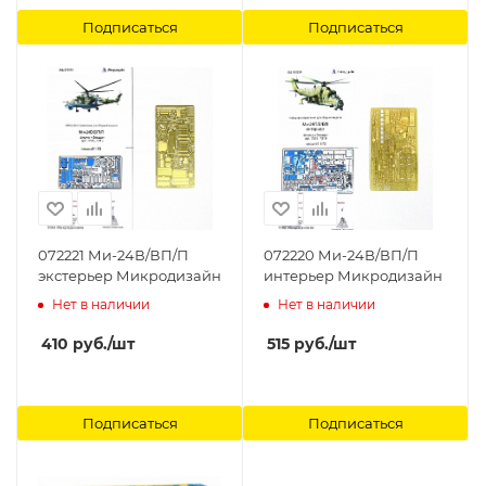
Подписаться
Подписаться
072221 Ми-24В/ВП/П
072220 Ми-24В/ВП/П
экстерьер Микродизайн
интерьер Микродизайн
Нет в наличии
Нет в наличии
410
руб.
/шт
515
руб.
/шт
Подписаться
Подписаться