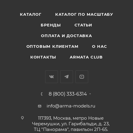
КАТАЛОГ
КАТАЛОГ ПО МАСШТАБУ
БРЕНДЫ
СТАТЬИ
ОПЛАТА И ДОСТАВКА
ОПТОВЫМ КЛИЕНТАМ
О НАС
КОНТАКТЫ
ARMATA CLUB
8 (800) 333-6314
info@arma-models.ru
117393, Москва, метро Новые
Черемушки, ул. Гарибальди, д. 23,
ТЦ "Панорама", павильон 2П-65.