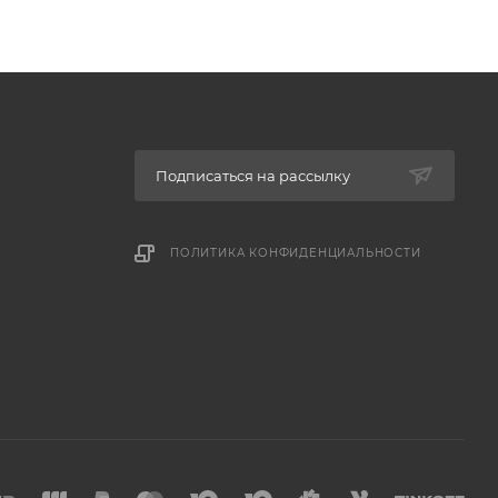
Подписаться на рассылку
ПОЛИТИКА КОНФИДЕНЦИАЛЬНОСТИ