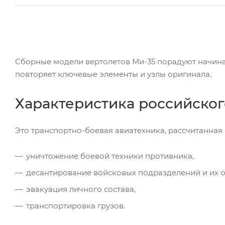
Сборные модели вертолетов Ми-35 порадуют начина
повторяет ключевые элементы и узлы оригинала.
Характеристика российског
Это транспортно-боевая авиатехника, рассчитанная
уничтожение боевой техники противника,
десантирование войсковых подразделений и их 
эвакуация личного состава,
транспортировка грузов.