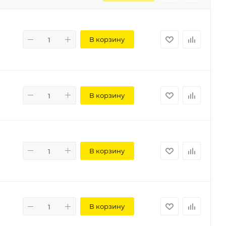
В корзину
В корзину
В корзину
В корзину