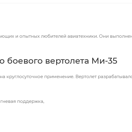
ющих и опытных любителей авиатехники. Они выполнен
о боевого вертолета Ми-35
 на круглосуточное применение. Вертолет разрабатывал
огневая поддержка,