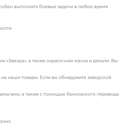
собен выполнять боевые задачи в любое время
ости.
 «Звезда», а также окрасочная маска и декали. Вы
 на наши товары. Если вы обнаружите заводской
еньгами, а также с помощью банковского перевода.
дных.