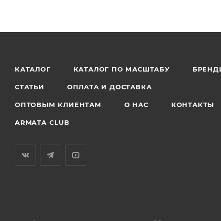
КАТАЛОГ
КАТАЛОГ ПО МАСШТАБУ
БРЕНД
СТАТЬИ
ОПЛАТА И ДОСТАВКА
ОПТОВЫМ КЛИЕНТАМ
О НАС
КОНТАКТЫ
ARMATA CLUB