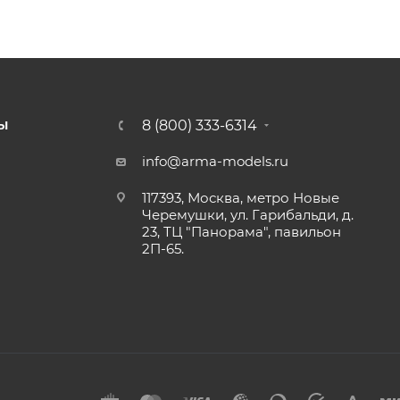
8 (800) 333-6314
Ы
info@arma-models.ru
117393, Москва, метро Новые
Черемушки, ул. Гарибальди, д.
23, ТЦ "Панорама", павильон
2П-65.