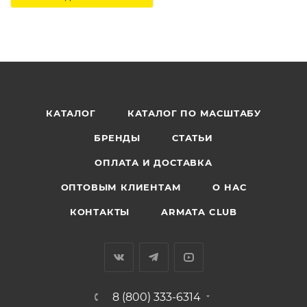
КАТАЛОГ
КАТАЛОГ ПО МАСШТАБУ
БРЕНДЫ
СТАТЬИ
ОПЛАТА И ДОСТАВКА
ОПТОВЫМ КЛИЕНТАМ
О НАС
КОНТАКТЫ
ARMATA CLUB
8 (800) 333-6314