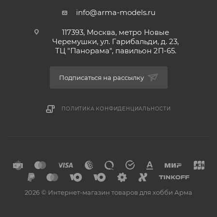
info@arma-models.ru
117393, Москва, метро Новые
Черемушки, ул. Гарибальди, д. 23,
ТЦ "Панорама", павильон 2П-65.
Подписаться на рассылку
ПОЛИТИКА КОНФИДЕНЦИАЛЬНОСТИ
2026 © Интернет-магазин товаров для хобби Арма