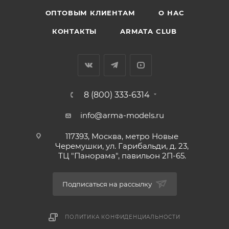
ОПТОВЫМ КЛИЕНТАМ
О НАС
КОНТАКТЫ
ARMATA CLUB
8 (800) 333-6314
info@arma-models.ru
117393, Москва, метро Новые
Черемушки, ул. Гарибальди, д. 23,
ТЦ "Панорама", павильон 2П-65.
Подписаться на рассылку
ПОЛИТИКА КОНФИДЕНЦИАЛЬНОСТИ