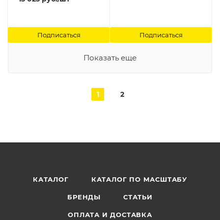
Подписаться
Подписаться
Показать еще
1
2
КАТАЛОГ
КАТАЛОГ ПО МАСШТАБУ
БРЕНДЫ
СТАТЬИ
ОПЛАТА И ДОСТАВКА