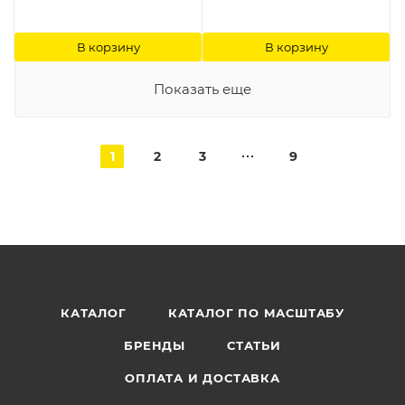
В корзину
В корзину
Показать еще
1
2
3
9
КАТАЛОГ
КАТАЛОГ ПО МАСШТАБУ
БРЕНДЫ
СТАТЬИ
ОПЛАТА И ДОСТАВКА