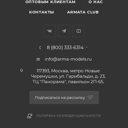
ОПТОВЫМ КЛИЕНТАМ
О НАС
КОНТАКТЫ
ARMATA CLUB
8 (800) 333-6314
info@arma-models.ru
117393, Москва, метро Новые
Черемушки, ул. Гарибальди, д. 23,
ТЦ "Панорама", павильон 2П-65.
Подписаться на рассылку
ПОЛИТИКА КОНФИДЕНЦИАЛЬНОСТИ